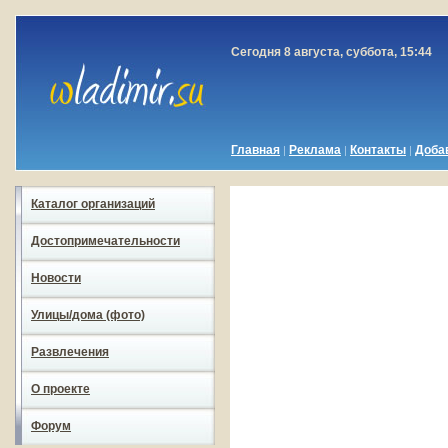
Сегодня 8 августа, суббота, 15:44
Главная
Реклама
Контакты
Доба
|
|
|
Каталог организаций
Достопримечательности
Новости
Улицы/дома (фото)
Развлечения
О проекте
Форум