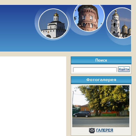
Поиск
ГАЛЕРЕЯ